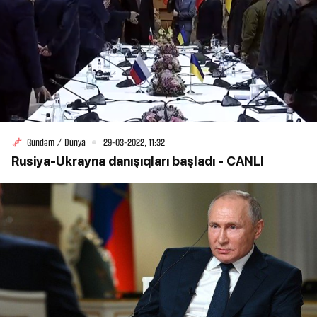
Gündəm / Dünya
29-03-2022, 11:32
Rusiya-Ukrayna danışıqları başladı - CANLI