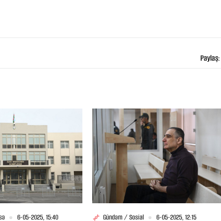
Paylaş:
sə
6-05-2025, 15:40
Gündəm / Sosial
6-05-2025, 12:15