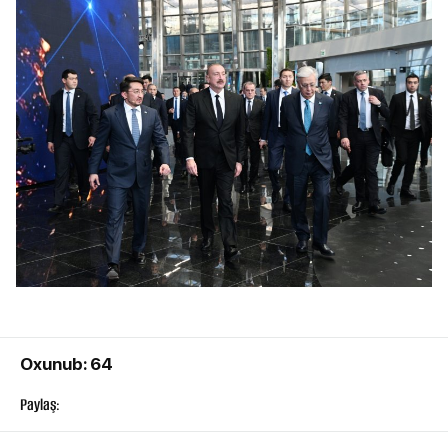
Oxunub: 64
Paylaş: