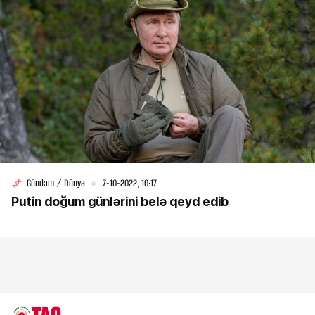
Gündəm / Dünya
7-10-2022, 10:17
Putin doğum günlərini belə qeyd edib