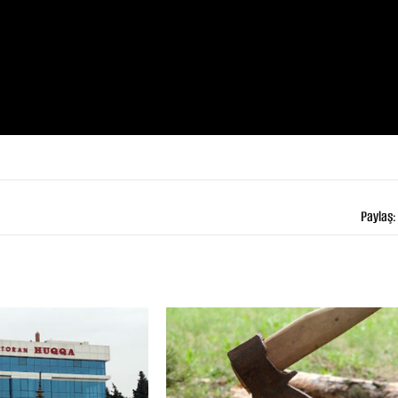
Paylaş: