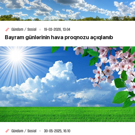
Gündəm / Sosial
19-03-2026, 13:04
Bayram günlərinin hava proqnozu açıqlanıb
Gündəm / Sosial
30-05-2025, 16:10