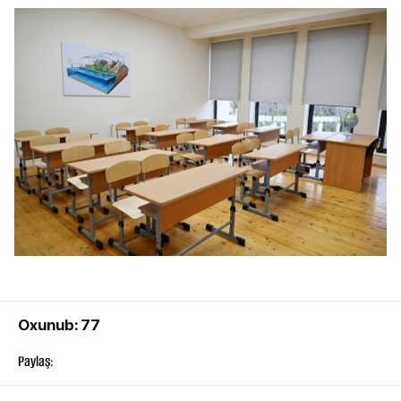
Oxunub: 77
Paylaş: